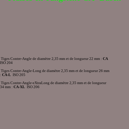
Tiges Contre-Angle de diamètre 2,35 mm et de longueur 22 mm :
CA
ISO 204
Tiges Contre-Angle-Long de diamètre 2,35 mm et de longueur 26 mm
:
CA-L
ISO 205
Tiges Contre-Angle-eXtraLong de diamètre 2,35 mm et de longueur
34 mm :
CA-XL
ISO 206