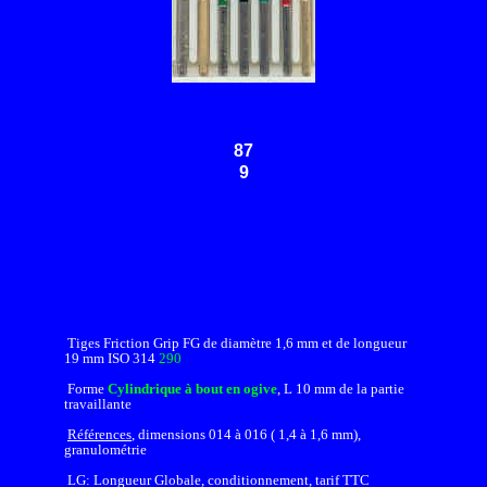
87
9
Tiges Friction Grip FG de diamètre 1,6 mm et de longueur
19 mm ISO 314
290
Forme
Cylindrique à bout en ogive
, L 10 mm de la partie
travaillante
Références
, dimensions 014 à 016 ( 1,4 à 1,6 mm),
granulométrie
LG: Longueur Globale, conditionnement, tarif TTC