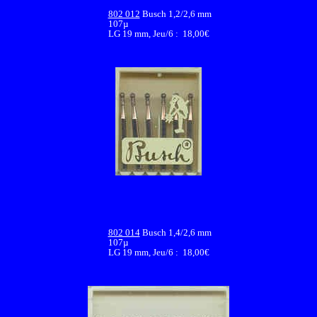
802 012
Busch 1,2/2,6 mm
107µ
LG 19 mm, Jeu/6 : 18,00€
802 014
Busch 1,4/2,6 mm
107µ
LG 19 mm, Jeu/6 : 18,00€