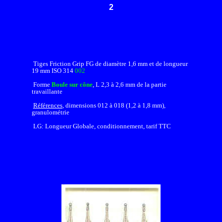
2
Tiges Friction Grip FG de diamètre 1,6 mm et de longueur
19 mm ISO 314
002
Forme
Boule sur cône
, L 2,3 à 2,6 mm
de la partie
travaillante
Références
, dimensions 012 à 018 (1,2 à 1,8 mm),
granulométrie
LG: Longueur Globale, conditionnement, tarif TTC